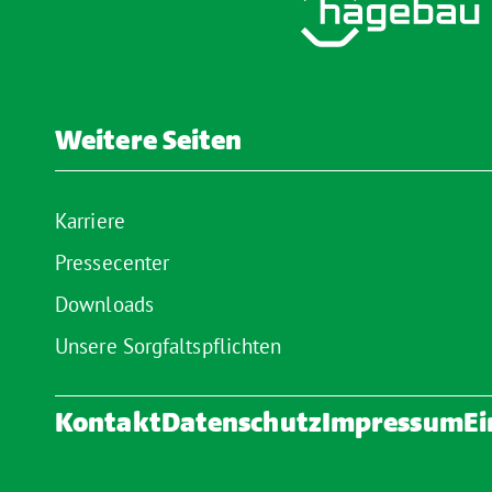
Weitere Seiten
Karriere
Pressecenter
Downloads
Unsere Sorgfaltspflichten
Kontakt
Datenschutz
Impressum
Ei