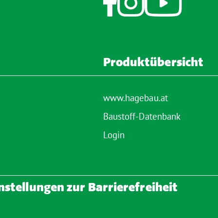
Produktübersicht
www.hagebau.at
Baustoff-Datenbank
Login
nstellungen zur Barrierefreiheit